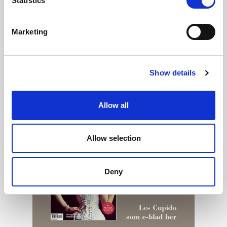
Statistics
Marketing
Show details
Allow all
Allow selection
Deny