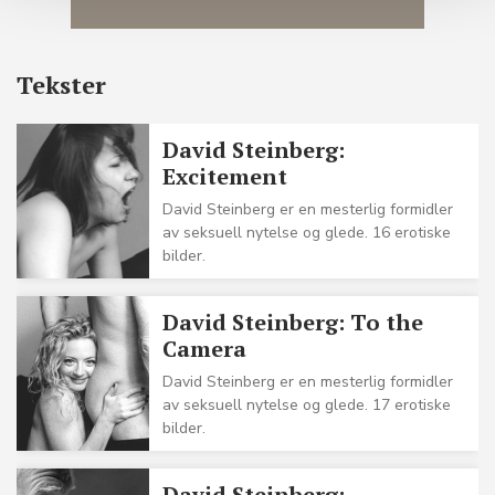
Tekster
David Steinberg:
Excitement
David Steinberg er en mesterlig formidler
av seksuell nytelse og glede. 16 erotiske
bilder.
David Steinberg: To the
Camera
David Steinberg er en mesterlig formidler
av seksuell nytelse og glede. 17 erotiske
bilder.
David Steinberg: