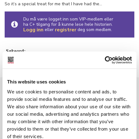
So it’s a special treat for me that I have had the...
Du må være logget inn som VIP-medlem eller
ha C+ tilgang for å kunne lese hele historien.
Logg inn
registrer
eller
deg som medlem.
Søkeord:
Foto / Illustrasjon
This website uses cookies
We use cookies to personalise content and ads, to
provide social media features and to analyse our traffic.
We also share information about your use of our site with
our social media, advertising and analytics partners who
may combine it with other information that you’ve
provided to them or that they’ve collected from your use
of their services.