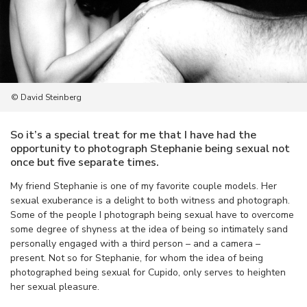
© David Steinberg
So it’s a special treat for me that I have had the
opportunity to photograph Stephanie being sexual not
once but five separate times.
My friend Stephanie is one of my favorite couple models. Her
sexual exuberance is a delight to both witness and photograph.
Some of the people I photograph being sexual have to overcome
some degree of shyness at the idea of being so intimately sand
personally engaged with a third person – and a camera –
present. Not so for Stephanie, for whom the idea of being
photographed being sexual for Cupido, only serves to heighten
her sexual pleasure.