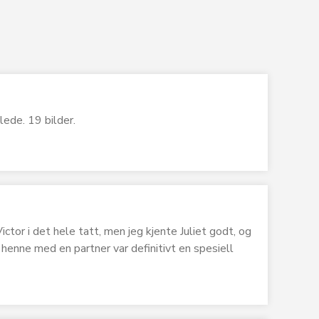
lede. 19 bilder.
ictor i det hele tatt, men jeg kjente Juliet godt, og
henne med en partner var definitivt en spesiell