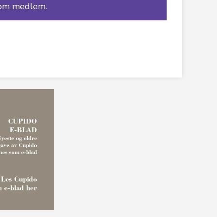
om medlem.