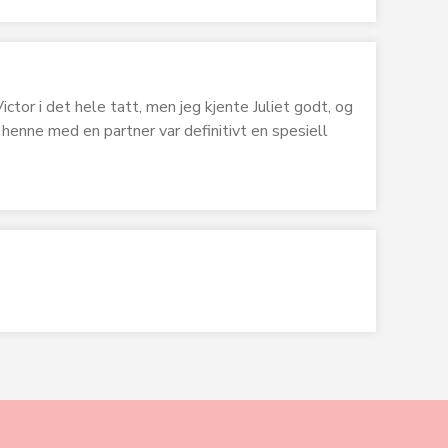
ictor i det hele tatt, men jeg kjente Juliet godt, og
henne med en partner var definitivt en spesiell