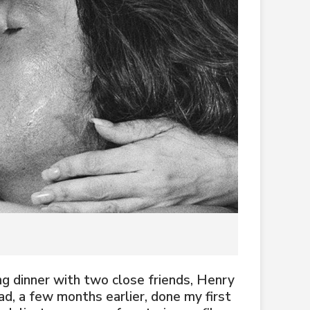
g dinner with two close friends, Henry
had, a few months earlier, done my first