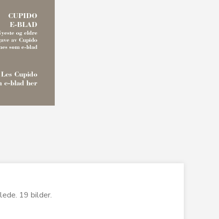
lede. 19 bilder.