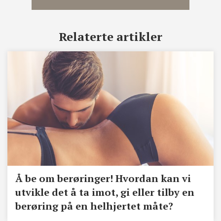
Relaterte artikler
Å be om berøringer! Hvordan kan vi
utvikle det å ta imot, gi eller tilby en
berøring på en helhjertet måte?