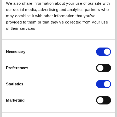
We also share information about your use of our site with
our social media, advertising and analytics partners who
may combine it with other information that you’ve
provided to them or that they’ve collected from your use
of their services.
Consent
Necessary
Selection
Preferences
Statistics
Marketing