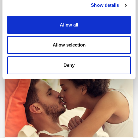
Show details
Allow all
Allow selection
Relaterte artikler
Deny