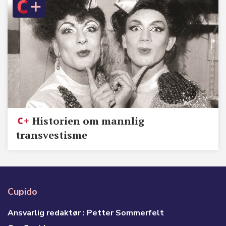
Historien om mannlig
transvestisme
Cupido
Ansvarlig redaktør : Petter Sommerfelt