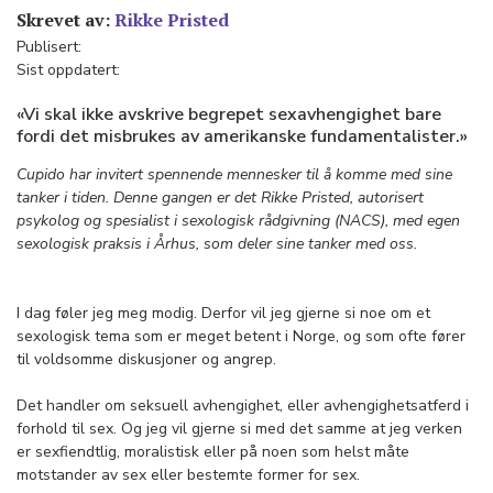
Skrevet av:
Rikke Pristed
Publisert:
Sist oppdatert:
«Vi skal ikke avskrive begrepet sexavhengighet bare
fordi det misbrukes av amerikanske fundamentalister.»
Cupido har invitert spennende mennesker til å komme med sine
tanker i tiden. Denne gangen er det Rikke Pristed, autorisert
psykolog og spesialist i sexologisk rådgivning (NACS), med egen
sexologisk praksis i Århus, som deler sine tanker med oss.
I dag føler jeg meg modig. Derfor vil jeg gjerne si noe om et
sexologisk tema som er meget betent i Norge, og som ofte fører
til voldsomme diskusjoner og angrep.
Det handler om seksuell avhengighet, eller avhengighetsatferd i
forhold til sex. Og jeg vil gjerne si med det samme at jeg verken
er sexfiendtlig, moralistisk eller på noen som helst måte
motstander av sex eller bestemte former for sex.