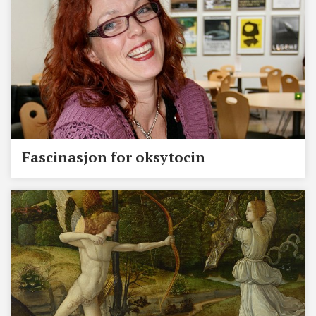
Fascinasjon for oksytocin