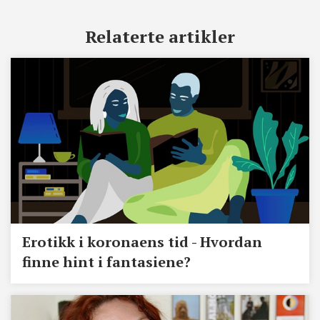
Relaterte artikler
Erotikk i koronaens tid - Hvordan
finne hint i fantasiene?