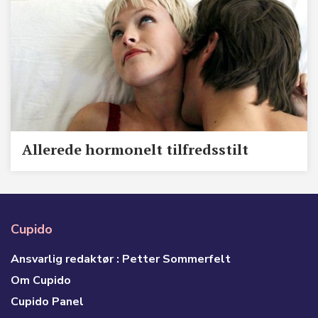
Allerede hormonelt tilfredsstilt
Cupido
Ansvarlig redaktør : Petter Sommerfelt
Om Cupido
Cupido Panel