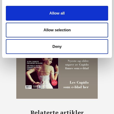
Allow all
Allow selection
Deny
Relaterte artikler