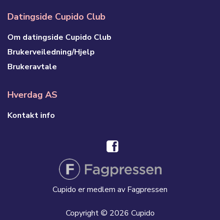
Datingside Cupido Club
Om datingside Cupido Club
Brukerveiledning/Hjelp
Brukeravtale
Hverdag AS
Kontakt info
Cupido er medlem av Fagpressen
Copyright © 2026 Cupido