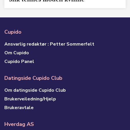
Cupido
Ansvarlig redaktør : Petter Sommerfelt
Om Cupido
Cupido Panel
Datingside Cupido Club
Om datingside Cupido Club
Brukerveiledning/Hjelp
Brukeravtale
Hverdag AS