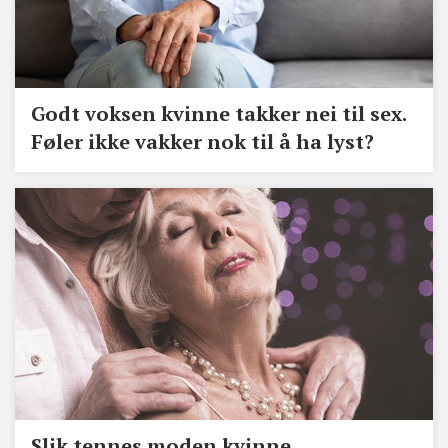
Godt voksen kvinne takker nei til sex.
Føler ikke vakker nok til å ha lyst?
Slik tennes moden kvinne