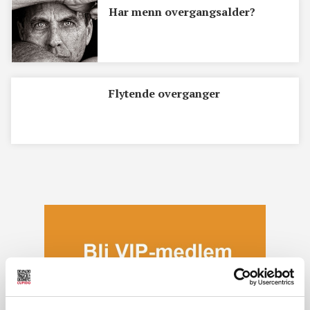
Har menn overgangsalder?
Flytende overganger