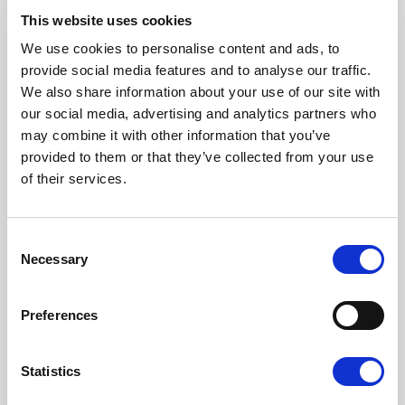
This website uses cookies
We use cookies to personalise content and ads, to
provide social media features and to analyse our traffic.
We also share information about your use of our site with
our social media, advertising and analytics partners who
may combine it with other information that you’ve
provided to them or that they’ve collected from your use
of their services.
Consent
Necessary
Selection
Preferences
Relaterte artikler
Statistics