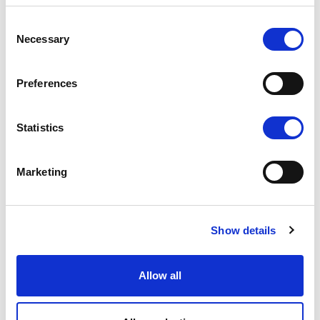
1. Spis sunt.
2. Stump røyken (og snusen).
Consent
Necessary
3. Ikke drikk alkohol.
Selection
4. Ikke stress, ha kontroll på livet ditt.
5. Kom deg opp av sofaen, vær fysisk aktiv.
Preferences
Statistics
Marketing
Show details
Søkeord:
Kvinne
Mann
Tenning
Helsefordeler
Allow all
Seksuell helse
Reproduksjon