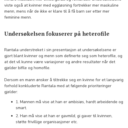
viste også at kvinner med eggløsning fortrekker mer maskuline
menn, mens når de ikke er klare til å få barn ser etter mer
feminine menn.
Undersøkelsen fokuserer på heterofile
Rantala understreket i sin presentasjon at undersøkelsene er
gjort blant kvinner og menn som definerte seg som heterofile, og
at det vil kunne være variasjoner og andre resultater når det
gjelder bifile og homofile.
Dersom en mann ønsker å tiltrekke seg en kvinne for et langvarig
forhold konkluderte Rantala med at følgende prioriteringer
gjelder:
1. Mannen må vise at han er ambisiøs, hardt arbeidende og
smart.
2. Han må vise at han er gavmild, gi gaver til kvinnen,
støtte frivillige organisasjoner etc.