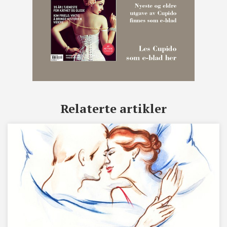
Relaterte artikler