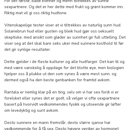
For det første; både kvinner og menn tiltrekkes av sunne
sexpartnere. Og det er her dette med frukt og grønt kommer inn.
Riktig mat vil gi oss riktig hudtone.
Vitenskapelige tester viser at vi tiltrekkes av naturlig sunn hud.
Solariebrun hud eller gusten og bleik hud gjør oss seksuelt
skeptiske, med ansikt som gløder av sunnhet gir full uttelling. Det
viser seg at det skal bare seks uker med sunnere kosthold til før
det gir synlige resultater.
Dette gjelder i de fleste kulturer og alle hudfarger. Det kan til og
med være vanskelig å oppdage for det blotte øye, men biologien
hjelper oss å plukke ut den som synes å være mest sunn, og
dermed også ha den beste genbanken for framtid avkom.
Rantala er nemlig klar på en ting, selv om vi har sex fordi vi er
forelsket eller synes det er godt, så velger vi ofte sexpartnere
basert på hvorvidt vedkommendes fysikk og utseende gir løfter
om levedyktig og sunt avkom.
Desto sunnere en mann fremstår, desto større sjanse har
vedkommende for å få sex. Desto høyere verdier av hormonet