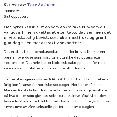
Skrevet av:
Tore Aasheim
Publisert:
Sist oppdatert:
​Det høres kanskje ut en som en «mirakelkur» som du
vanligvis finner i ukebladet eller tabloidaviser, men det
er vitenskapelig bevist; seks uker med frukt og grønt
gjør deg til en mer attraktiv sexpartner.
Det er slett ikke noe hokuspokus, men det kreves litt mer enn
bare en overdose sunn mat for å tiltrekke deg potensielle
sexpartnere. Det hele har et biologisk bakteppe som for noen
kanskje kan oppfattes som en smule utfordrende.
Denne uken gjennomføres
NACS2018
i Turku, Finland, det er en
årlig konferanse for nordiske sexologer. Her har professor
Markus Rantala
lagt fram sine teorier og forskningsresultater
på hva det er som gjør oss seksuelt attraktive. Skal vi tro den
finske forskeren med doktorgrad i både biologi og psykologi, så
styres mye av våre seksuelle preferanser av biologien.