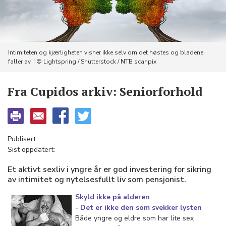
Intimiteten og kjærligheten visner ikke selv om det høstes og bladene
faller av. | © Lightspring / Shutterstock / NTB scanpix
Fra Cupidos arkiv: Seniorforhold
Publisert:
Sist oppdatert:
Et aktivt sexliv i yngre år er god investering for sikring
av intimitet og nytelsesfullt liv som pensjonist.
Skyld ikke på alderen
- Det er ikke den som svekker lysten
Både yngre og eldre som har lite sex