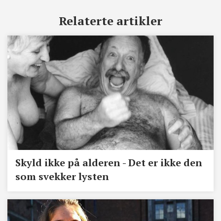
Relaterte artikler
Skyld ikke på alderen - Det er ikke den
som svekker lysten