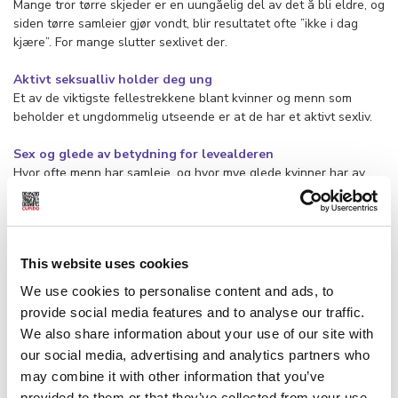
Mange tror tørre skjeder er en uungåelig del av det å bli eldre, og
siden tørre samleier gjør vondt, blir resultatet ofte ”ikke i dag
kjære”. For mange slutter sexlivet der.
Aktivt seksualliv holder deg ung
Et av de viktigste fellestrekkene blant kvinner og menn som
beholder et ungdommelig utseende er at de har et aktivt sexliv.
Sex og glede av betydning for levealderen
Hvor ofte menn har samleie, og hvor mye glede kvinner har av
sex, kan ha betydning for hvor lenge de lever.
Sex - God investering for livskvalitet
Seksuallivet er en sterk indikator på selvaktelse og livskvalitet.
This website uses cookies
God sex midt i livet fører til bedre sex også senere i livet.
We use cookies to personalise content and ads, to
På jakt etter ungdomskilden
provide social media features and to analyse our traffic.
Tradisjonell indisk medisin vet hvordan vi skal eldes med helsen,
We also share information about your use of our site with
sexlysten og æren i behold.
our social media, advertising and analytics partners who
may combine it with other information that you’ve
NOTISER DER CUPIDO SITERER FRA ANDRE NETTSTEDER
provided to them or that they’ve collected from your use