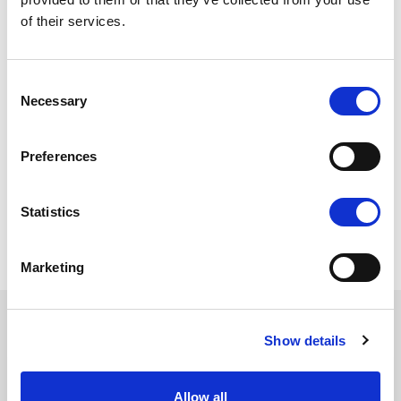
of their services.
Sex skaper nye hjerneceller
- også for hundreåringer
Hjernen stimuleres av alt som skaper lyst og
Consent
glede. Slik bidrar også god sex til at det
Necessary
Selection
dannes nye hjerneceller - faktisk også for
hundreåringer.
Preferences
Søkeord:
Kvinne
Mann
Par
Senior
Statistics
Redaktøren anbefaler
Marketing
Les også
Show details
Julie Peakman forteller
erotikken og seksualitetens
Allow all