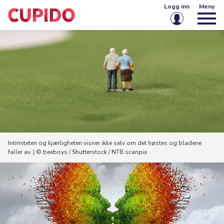
Logg inn
Meny
E-post eller brukernavn
Passord
Husk meg på denne enheten
Logg inn
Intimiteten og kjærligheten visner ikke selv om det høstes og bladene
faller av. | © beeboys / Shutterstock / NTB scanpix
Glemt passord?
Opprett konto