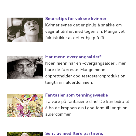
Smøretips for voksne kvinner
Kvinner synes det er pinlig å snakke om
vaginal tørrhet med legen sin. Mange vet
faktisk ikke at det er hjelp å få.
Har menn overgangsalder?
Noen menn har en «overgangsalder», men
bare de færreste. Mange menn
opprettholder god testosteronproduksjon
langt inn i alderdommen.
Fantasier som tenningsvæske
Ta vare på fantasiene dine! De kan bidra til
å holde kroppen din i god form til langt inn i
alderdommen.
Sunt liv med flere partnere,