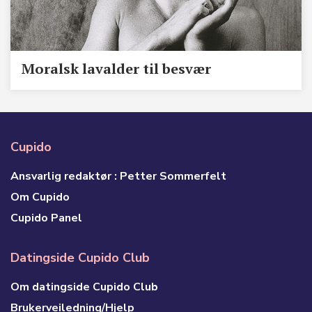
Moralsk lavalder til besvær
Cupido
Ansvarlig redaktør : Petter Sommerfelt
Om Cupido
Cupido Panel
Datingside Cupido Club
Om datingside Cupido Club
Brukerveiledning/Hjelp