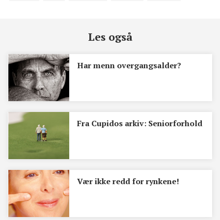
Les også
Har menn overgangsalder?
Fra Cupidos arkiv: Seniorforhold
Vær ikke redd for rynkene!