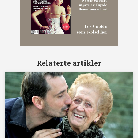
Relaterte artikler