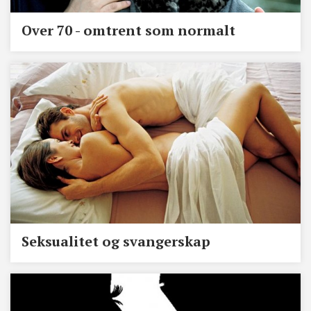
Over 70 - omtrent som normalt
Seksualitet og svangerskap