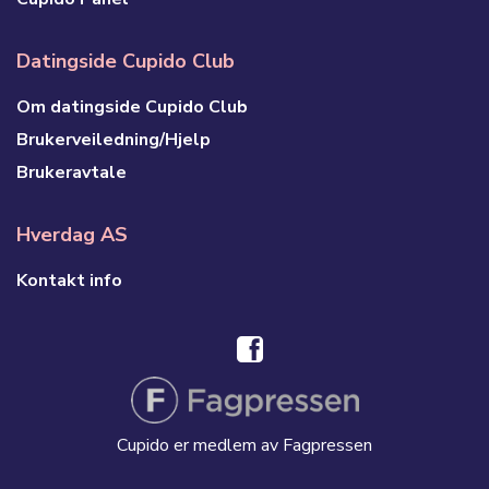
Datingside Cupido Club
Om datingside Cupido Club
Brukerveiledning/Hjelp
Brukeravtale
Hverdag AS
Kontakt info
Cupido er medlem av Fagpressen