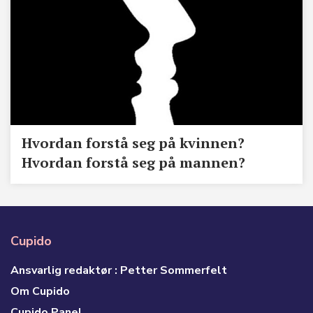
Hvordan forstå seg på kvinnen?
Hvordan forstå seg på mannen?
Cupido
Ansvarlig redaktør : Petter Sommerfelt
Om Cupido
Cupido Panel