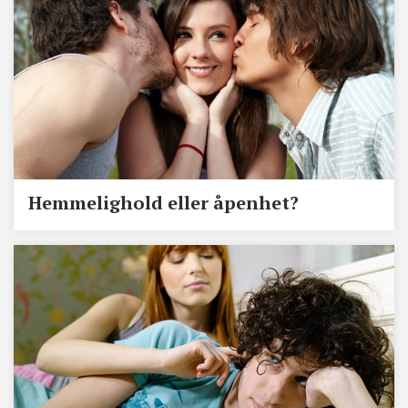
Hemmelighold eller åpenhet?