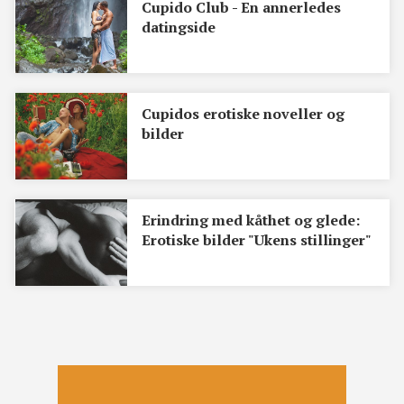
Cupido Club - ​En annerledes
datingside
Cupidos erotiske noveller og
bilder
Erindring med kåthet og glede:
Erotiske bilder "Ukens stillinger"