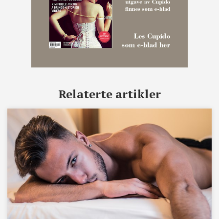
Relaterte artikler