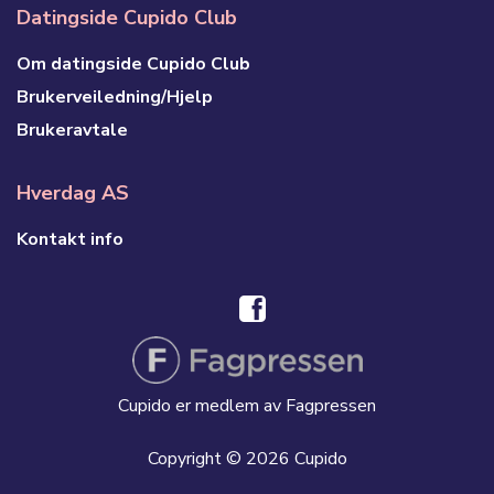
Datingside Cupido Club
Om datingside Cupido Club
Brukerveiledning/Hjelp
Brukeravtale
Hverdag AS
Kontakt info
Cupido er medlem av Fagpressen
Copyright © 2026 Cupido