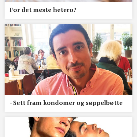
For det meste hetero?
- Sett fram kondomer og søppelbøtte