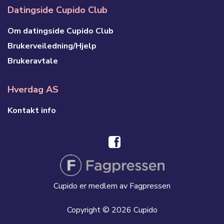
Datingside Cupido Club
Om datingside Cupido Club
Brukerveiledning/Hjelp
Brukeravtale
Hverdag AS
Kontakt info
Cupido er medlem av Fagpressen
Copyright © 2026 Cupido