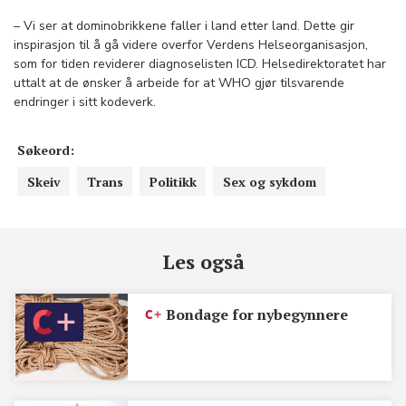
– Vi ser at dominobrikkene faller i land etter land. Dette gir
inspirasjon til å gå videre overfor Verdens Helseorganisasjon,
som for tiden reviderer diagnoselisten ICD. Helsedirektoratet har
uttalt at de ønsker å arbeide for at WHO gjør tilsvarende
endringer i sitt kodeverk.
Søkeord:
Skeiv
Trans
Politikk
Sex og sykdom
Les også
Bondage for nybegynnere