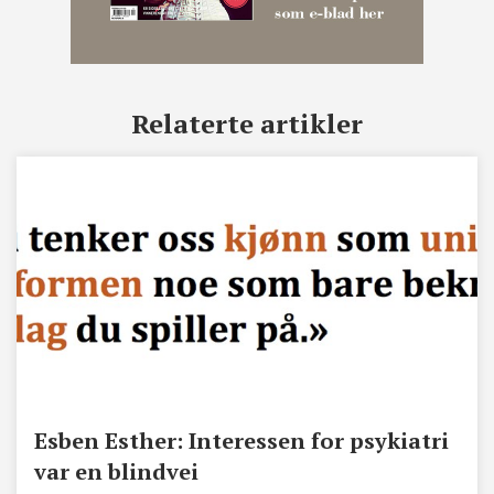
Relaterte artikler
Esben Esther: Interessen for psykiatri
var en blindvei