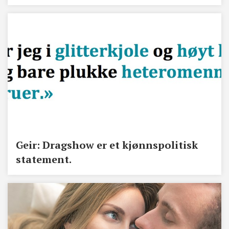
Geir: Dragshow er et kjønnspolitisk
statement.