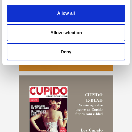
Allow all
Allow selection
Deny