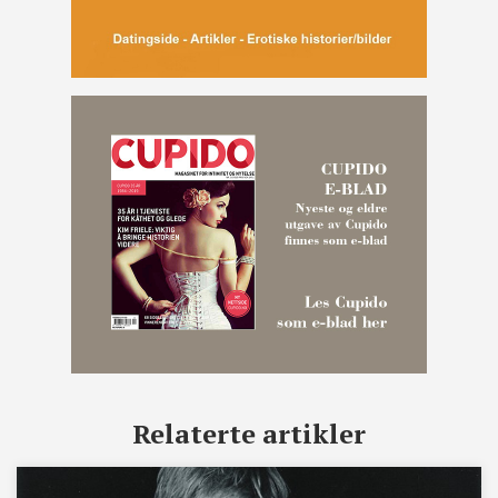
Relaterte artikler