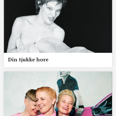
Din tjukke hore