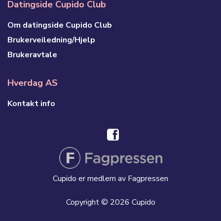
Datingside Cupido Club
Om datingside Cupido Club
Brukerveiledning/Hjelp
Brukeravtale
Hverdag AS
Kontakt info
Cupido er medlem av Fagpressen
Copyright © 2026 Cupido