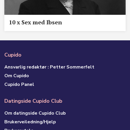
10 x Sex med Ibsen
Cupido
Ansvarlig redaktør : Petter Sommerfelt
Om Cupido
Cupido Panel
Datingside Cupido Club
Om datingside Cupido Club
Brukerveiledning/Hjelp