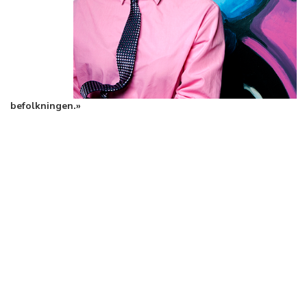
befolkningen.»