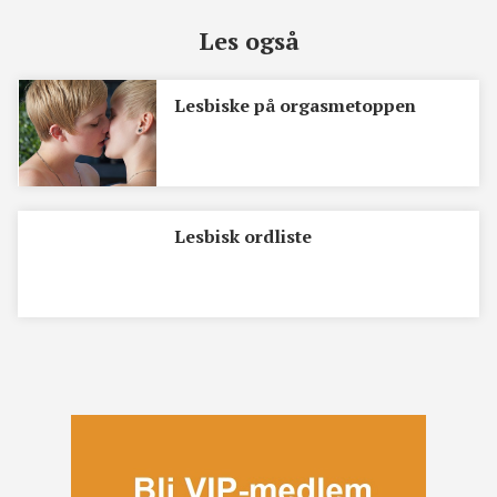
Les også
Lesbiske på orgasmetoppen
Lesbisk ordliste