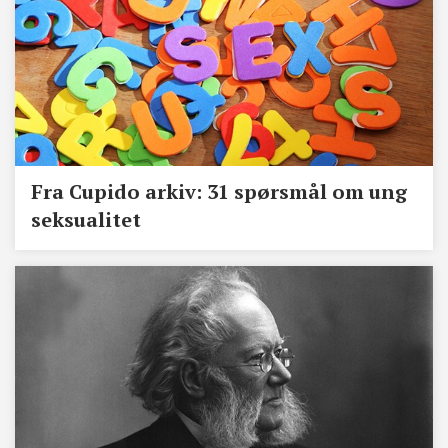
Fra Cupido arkiv: 31 spørsmål om ung
seksualitet