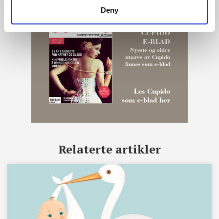
Deny
Relaterte artikler