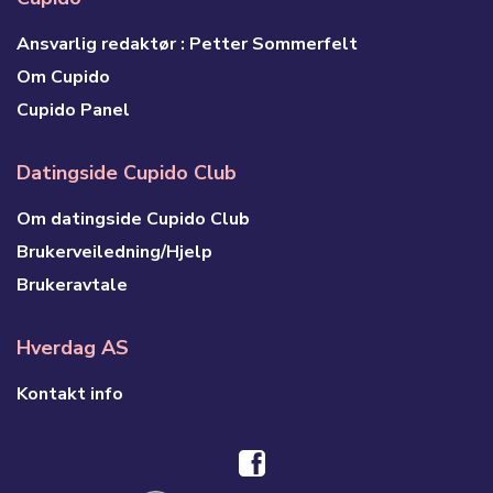
Ansvarlig redaktør : Petter Sommerfelt
Om Cupido
Cupido Panel
Datingside Cupido Club
Om datingside Cupido Club
Brukerveiledning/Hjelp
Brukeravtale
Hverdag AS
Kontakt info