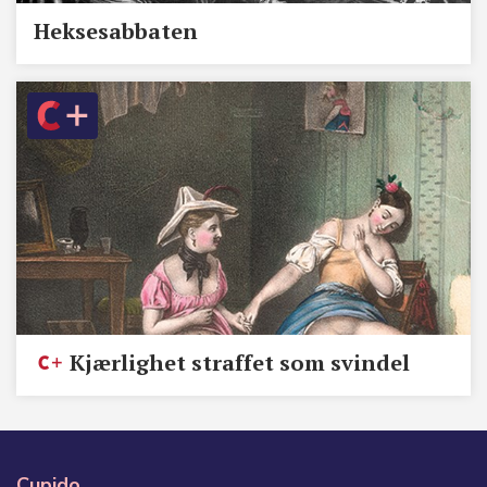
Heksesabbaten
Kjærlighet straffet som svindel
Cupido