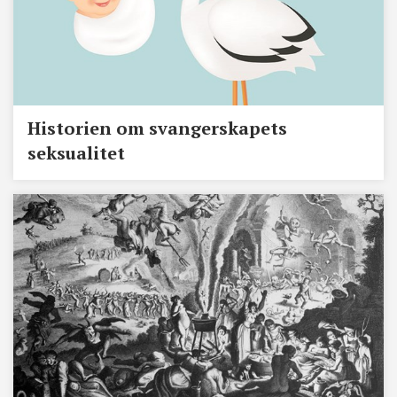
Historien om svangerskapets
seksualitet