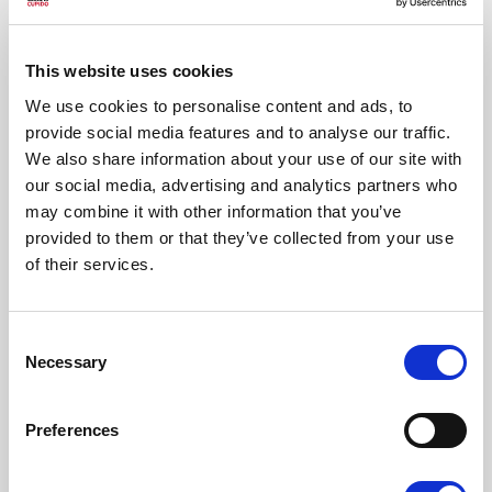
This website uses cookies
We use cookies to personalise content and ads, to
provide social media features and to analyse our traffic.
We also share information about your use of our site with
our social media, advertising and analytics partners who
may combine it with other information that you’ve
provided to them or that they’ve collected from your use
of their services.
Consent
Necessary
Selection
Preferences