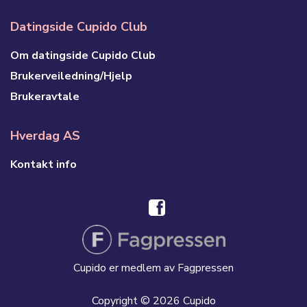
Datingside Cupido Club
Om datingside Cupido Club
Brukerveiledning/Hjelp
Brukeravtale
Hverdag AS
Kontakt info
Cupido er medlem av Fagpressen
Copyright © 2026 Cupido