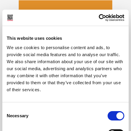
This website uses cookies
We use cookies to personalise content and ads, to
provide social media features and to analyse our traffic.
We also share information about your use of our site with
our social media, advertising and analytics partners who
may combine it with other information that you’ve
provided to them or that they’ve collected from your use
of their services.
Consent
Necessary
Selection