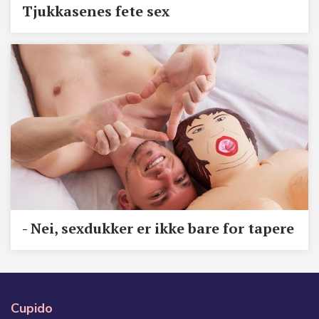
Tjukkasenes fete sex
- Nei, sexdukker er ikke bare for tapere
Cupido