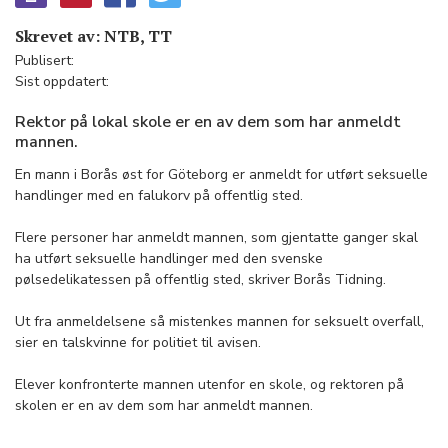
Skrevet av: NTB, TT
Publisert:
Sist oppdatert:
Rektor på lokal skole er en av dem som har anmeldt
mannen.
En mann i Borås øst for Göteborg er anmeldt for utført seksuelle
handlinger med en falukorv på offentlig sted.
Flere personer har anmeldt mannen, som gjentatte ganger skal
ha utført seksuelle handlinger med den svenske
pølsedelikatessen på offentlig sted, skriver Borås Tidning.
Ut fra anmeldelsene så mistenkes mannen for seksuelt overfall,
sier en talskvinne for politiet til avisen.
Elever konfronterte mannen utenfor en skole, og rektoren på
skolen er en av dem som har anmeldt mannen.