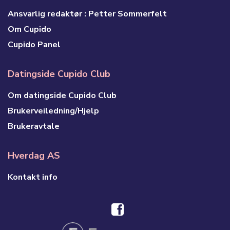
Ansvarlig redaktør : Petter Sommerfelt
Om Cupido
Cupido Panel
Datingside Cupido Club
Om datingside Cupido Club
Brukerveiledning/Hjelp
Brukeravtale
Hverdag AS
Kontakt info