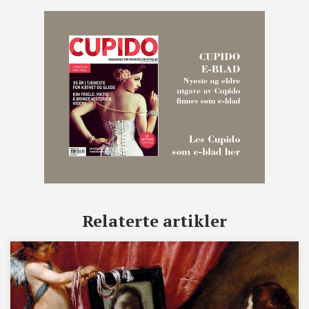
Relaterte artikler