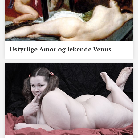
Ustyrlige Amor og lekende Venus