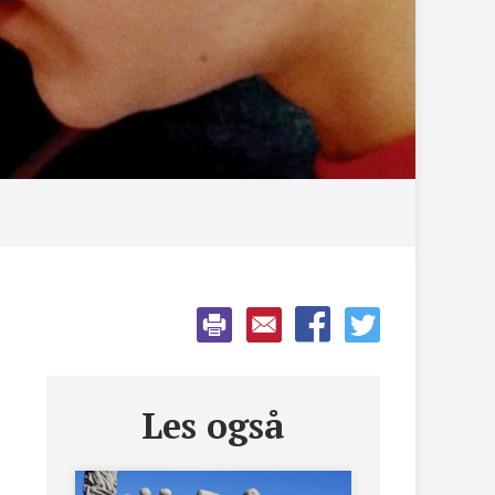
Les også