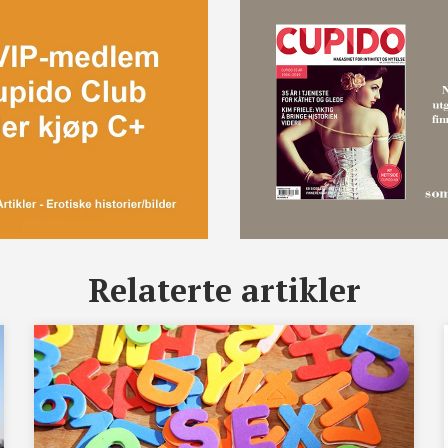
Relaterte artikler