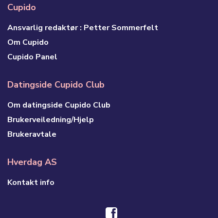
Cupido
Ansvarlig redaktør : Petter Sommerfelt
Om Cupido
Cupido Panel
Datingside Cupido Club
Om datingside Cupido Club
Brukerveiledning/Hjelp
Brukeravtale
Hverdag AS
Kontakt info