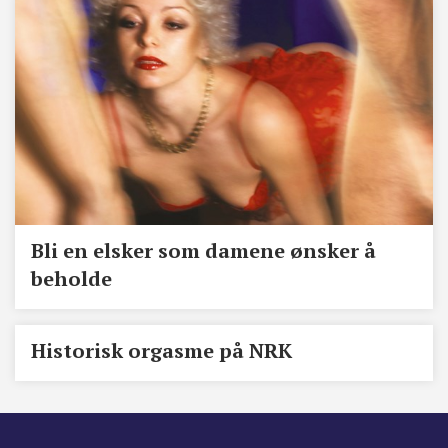
Bli en elsker som damene ønsker å
beholde
Historisk orgasme på NRK