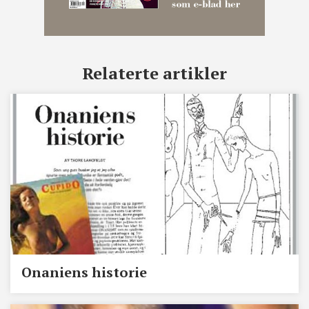
Relaterte artikler
Onaniens historie