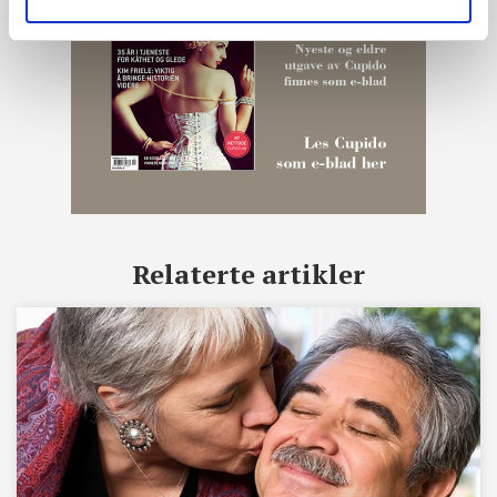
Relaterte artikler