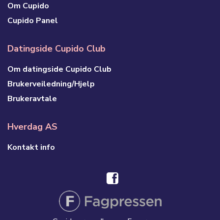
Om Cupido
Cupido Panel
Datingside Cupido Club
Om datingside Cupido Club
Brukerveiledning/Hjelp
Brukeravtale
Hverdag AS
Kontakt info