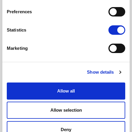
Preferences
Statistics
Marketing
Show details
Allow all
Allow selection
Deny