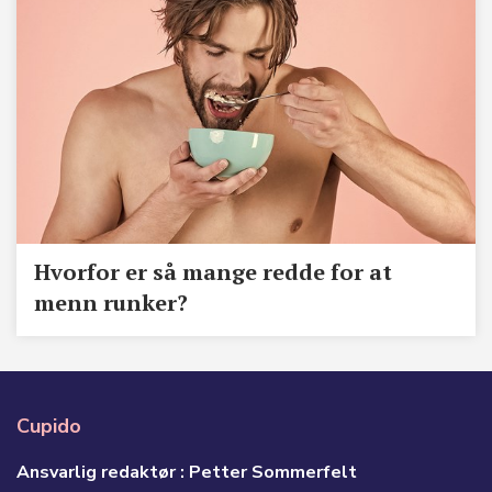
​Hvorfor er så mange redde for at
menn runker?
Cupido
Ansvarlig redaktør : Petter Sommerfelt