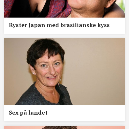
Ryster Japan med brasilianske kyss
Sex på landet