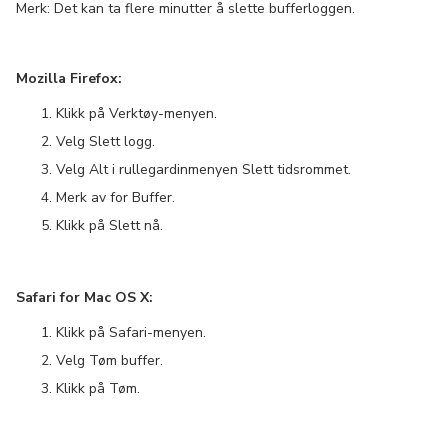
Merk: Det kan ta flere minutter å slette bufferloggen.
Mozilla Firefox:
Klikk på Verktøy-menyen.
Velg Slett logg.
Velg Alt i rullegardinmenyen Slett tidsrommet.
Merk av for Buffer.
Klikk på Slett nå.
Safari for Mac OS X:
Klikk på Safari-menyen.
Velg Tøm buffer.
Klikk på Tøm.