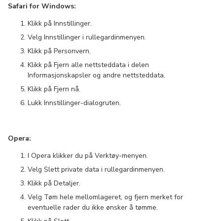
Safari for Windows:
Klikk på Innstillinger.
Velg Innstillinger i rullegardinmenyen.
Klikk på Personvern.
Klikk på Fjern alle nettsteddata i delen
Informasjonskapsler og andre nettsteddata.
Klikk på Fjern nå.
Lukk Innstillinger-dialogruten.
Opera:
I Opera klikker du på Verktøy-menyen.
Velg Slett private data i rullegardinmenyen.
Klikk på Detaljer.
Velg Tøm hele mellomlageret, og fjern merket for
eventuelle rader du ikke ønsker å tømme.