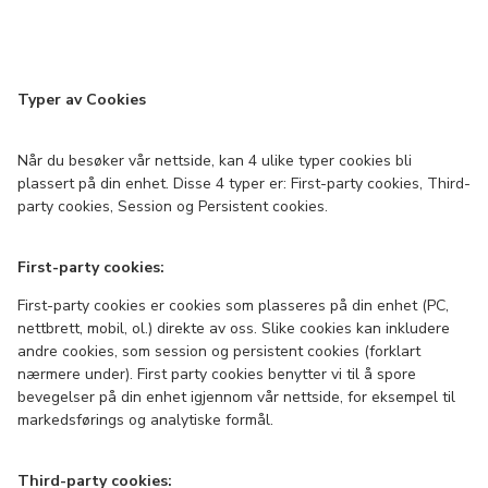
Typer av Cookies
Når du besøker vår nettside, kan 4 ulike typer cookies bli
plassert på din enhet. Disse 4 typer er: First-party cookies, Third-
party cookies, Session og Persistent cookies.
First-party cookies:
First-party cookies er cookies som plasseres på din enhet (PC,
nettbrett, mobil, ol.) direkte av oss. Slike cookies kan inkludere
andre cookies, som session og persistent cookies (forklart
nærmere under). First party cookies benytter vi til å spore
bevegelser på din enhet igjennom vår nettside, for eksempel til
markedsførings og analytiske formål.
Third-party cookies: