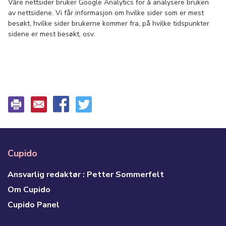
Våre nettsider bruker Google Analytics for å analysere bruken
av nettsidene. Vi får informasjon om hvilke sider som er mest
besøkt, hvilke sider brukerne kommer fra, på hvilke tidspunkter
sidene er mest besøkt, osv.
Cupido
Ansvarlig redaktør : Petter Sommerfelt
Om Cupido
Cupido Panel