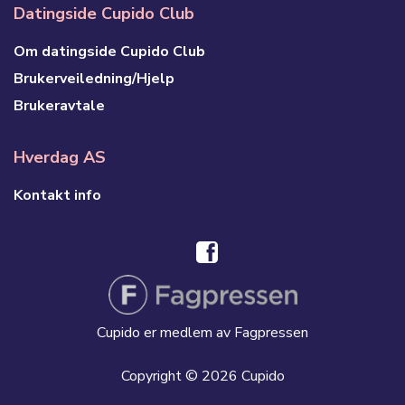
Datingside Cupido Club
Om datingside Cupido Club
Brukerveiledning/Hjelp
Brukeravtale
Hverdag AS
Kontakt info
Cupido er medlem av Fagpressen
Copyright © 2026 Cupido