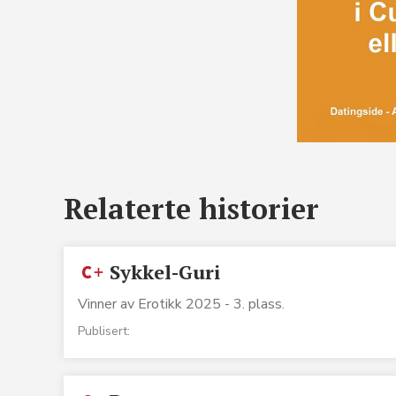
Relaterte historier
Sykkel-Guri
Vinner av Erotikk 2025 - 3. plass.
Publisert: