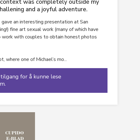
 context was completely outside my
hallening and a joyful adventure.
 gave an interesting presentation at San
ng!) fine art sexual work (many of which have
to work with couples to obtain honest photos
t, where one of Michael’s mo...
ilgang for å kunne lese
m.