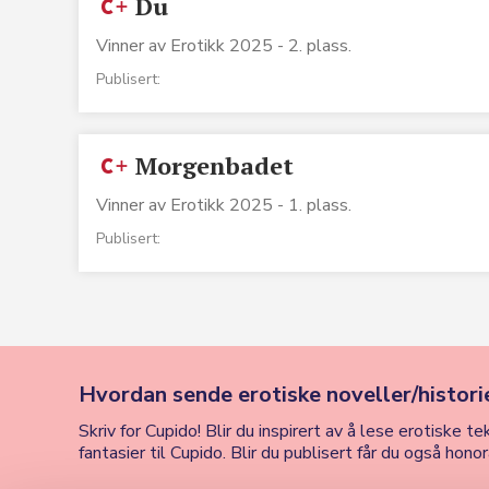
Du
Vinner av Erotikk 2025 - 2. plass.
Publisert:
Morgenbadet
Vinner av Erotikk 2025 - 1. plass.
Publisert:
Hvordan sende erotiske noveller/historie
Skriv for Cupido! Blir du inspirert av å lese erotiske
fantasier til Cupido. Blir du publisert får du også hon