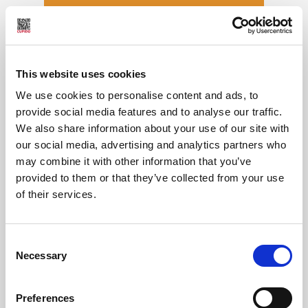
This website uses cookies
We use cookies to personalise content and ads, to
provide social media features and to analyse our traffic.
We also share information about your use of our site with
our social media, advertising and analytics partners who
may combine it with other information that you’ve
provided to them or that they’ve collected from your use
of their services.
Consent
Necessary
Selection
Preferences