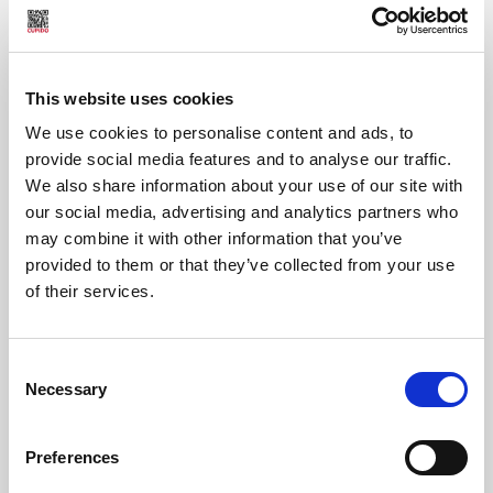
This website uses cookies
We use cookies to personalise content and ads, to
provide social media features and to analyse our traffic.
We also share information about your use of our site with
our social media, advertising and analytics partners who
may combine it with other information that you’ve
provided to them or that they’ve collected from your use
of their services.
Consent
Necessary
Selection
Preferences