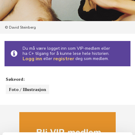
© David Steinberg
Du må være logget inn som VIP-medlem eller
ha C+ tilgang for å kunne lese hele historien.
Logg inn
registrer
eller
deg som medlem.
Søkeord:
Foto / Illustrasjon