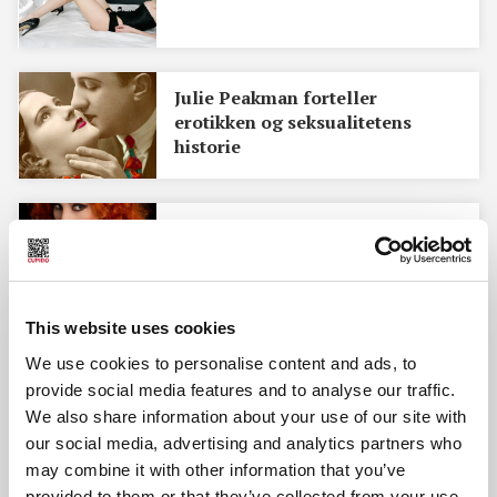
Julie Peakman forteller
erotikken og seksualitetens
historie
Sex som tabu - til hvilken pris?
This website uses cookies
We use cookies to personalise content and ads, to
provide social media features and to analyse our traffic.
We also share information about your use of our site with
our social media, advertising and analytics partners who
may combine it with other information that you’ve
provided to them or that they’ve collected from your use