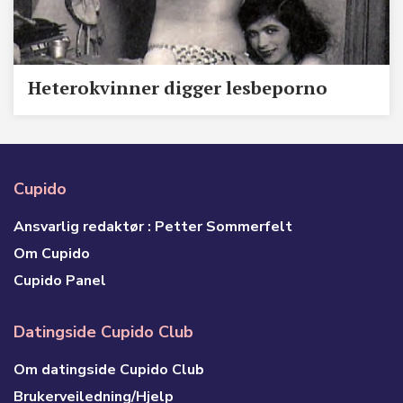
Heterokvinner digger lesbeporno
Cupido
Ansvarlig redaktør : Petter Sommerfelt
Om Cupido
Cupido Panel
Datingside Cupido Club
Om datingside Cupido Club
Brukerveiledning/Hjelp