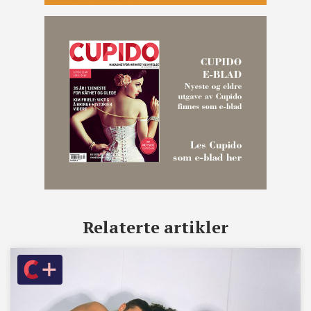
Relaterte artikler