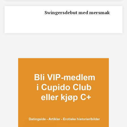
Swingersdebut med mersmak