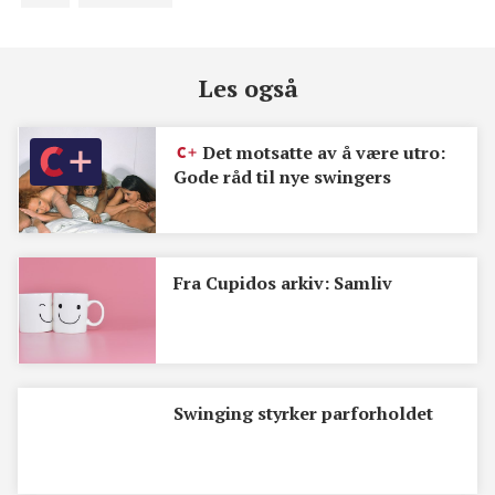
Les også
Det motsatte av å være utro:
Gode råd til nye swingers
Fra Cupidos arkiv: Samliv
Swinging styrker parforholdet