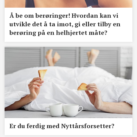
Å be om berøringer! Hvordan kan vi
utvikle det å ta imot, gi eller tilby en
berøring på en helhjertet måte?
Er du ferdig med Nyttårsforsetter?