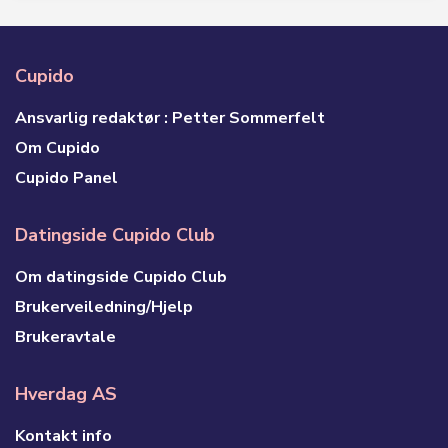
Cupido
Ansvarlig redaktør : Petter Sommerfelt
Om Cupido
Cupido Panel
Datingside Cupido Club
Om datingside Cupido Club
Brukerveiledning/Hjelp
Brukeravtale
Hverdag AS
Kontakt info