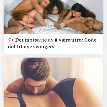
Det motsatte av å være utro: Gode
råd til nye swingers