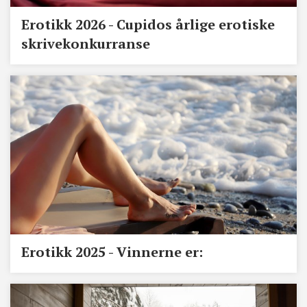
Erotikk 2026 - Cupidos årlige erotiske
skrivekonkurranse
Erotikk 2025 - Vinnerne er: