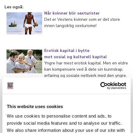
Les også:
Når kvinner blir sexturister
Det er Vestens kvinner som er det store
innen langsiktig sexturisme!
Erotisk kapital i bytte
mot sosial og kulturell kapital
Yngre har mest erotisk kapital. Men en eldre
kan kompensere ved å dele sin kunnskap,
erfaring og sosiale nettverk med den yngre.
Les også
Norske kvinner kjøper sex
This website uses cookies
We use cookies to personalise content and ads, to
provide social media features and to analyse our traffic.
We also share information about your use of our site with