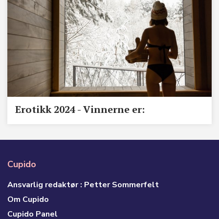
Erotikk 2024 - Vinnerne er:
Cupido
Ansvarlig redaktør : Petter Sommerfelt
Om Cupido
Cupido Panel