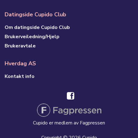
Datingside Cupido Club
Om datingside Cupido Club
Brukerveiledning/Hjelp
Brukeravtale
Hverdag AS
Kontakt info
Cupido er medlem av Fagpressen
Copyright © 2026 Cupido