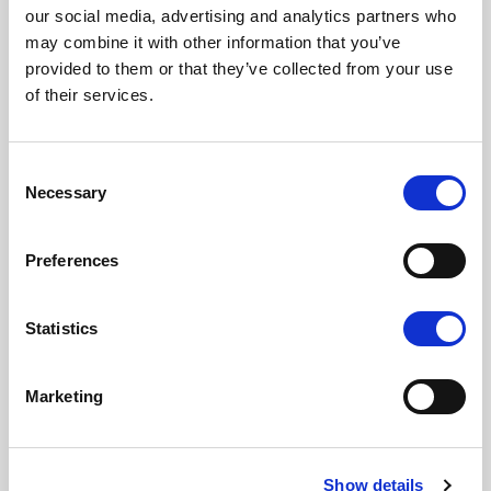
our social media, advertising and analytics partners who
may combine it with other information that you’ve
provided to them or that they’ve collected from your use
of their services.
Consent
Necessary
Selection
Preferences
Statistics
Marketing
Show details